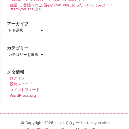
昔話
に
昔話へのご招待がYouTubeにあった – いってみよー！
ittemiyoh.site
より
アーカイブ
カテゴリー
メタ情報
ログイン
投稿フィード
コメントフィード
WordPress.org
© Copyright 2026 - いってみよー！ ittemiyoh.site