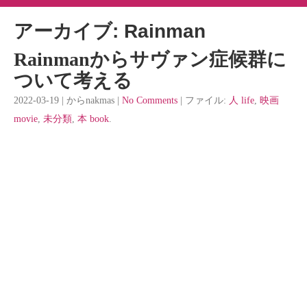
アーカイブ: Rainman
Rainmanからサヴァン症候群に
ついて考える
2022-03-19 | からnakmas |
No Comments
| ファイル:
人 life
,
映画
movie
,
未分類
,
本 book
.