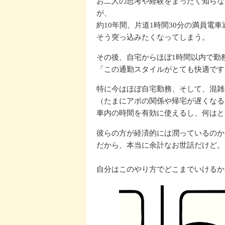
お二人の思考や経験をまったく知らな
が、
約10年間、片道1時間30分の満員電
そう突っ込みたくなってしまう。
その後、自宅からほぼ1時間以内で勤
「この通勤スタイルがとても快適です
特に今はほぼ自宅勤務、そして、混雑
（たまにアポの関係や帰宅が遅くなる
車内の時間を有効に使えるし、何はと
彼らの方が経済的には潤っているのか
だから、本当に余計なお世話だけど。
自分はこのやり方でどこまでいけるか