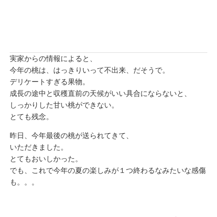
実家からの情報によると、
今年の桃は、はっきりいって不出来、だそうで。
デリケートすぎる果物。
成長の途中と収穫直前の天候がいい具合にならないと、
しっかりした甘い桃ができない。
とても残念。
昨日、今年最後の桃が送られてきて、
いただきました。
とてもおいしかった。
でも、これで今年の夏の楽しみが１つ終わるなみたいな感傷
も。。。