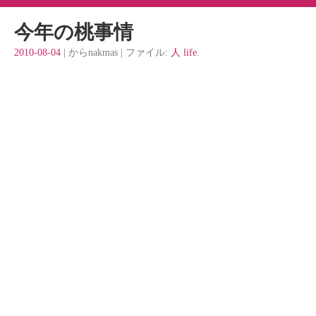
今年の桃事情
2010-08-04
| からnakmas | ファイル:
人 life
.