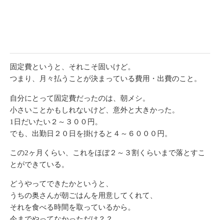
固定費というと、それこそ固いけど。
つまり、月々払うことが決まっている費用・出費のこと。
自分にとって固定費だったのは、朝メシ。
小さいことかもしれないけど、意外と大きかった。
1日だいたい２～３００円。
でも、出勤日２０日を掛けると４～６０００円。
この2ヶ月くらい、これをほぼ２～３割くらいまで落とすこ
とができている。
どうやってできたかというと、
うちの奥さんが朝ごはんを用意してくれて、
それを食べる時間を取っているから。
今までやってなかっただけ？？