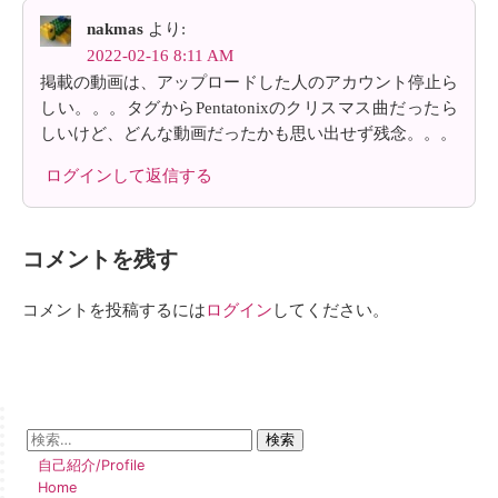
nakmas
より:
2022-02-16 8:11 AM
掲載の動画は、アップロードした人のアカウント停止ら
しい。。。タグからPentatonixのクリスマス曲だったら
しいけど、どんな動画だったかも思い出せず残念。。。
ログインして返信する
コメントを残す
コメントを投稿するには
ログイン
してください。
自己紹介/Profile
Home