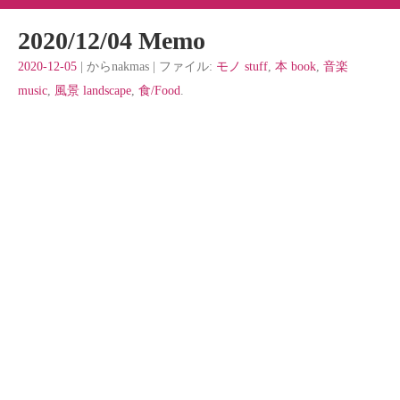
2020/12/04 Memo
2020-12-05
| からnakmas | ファイル:
モノ stuff
,
本 book
,
音楽
music
,
風景 landscape
,
食/Food
.