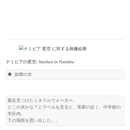
ナミビアの星空; Stardust in Namibia
◆ 故郷の水
最近見つけたミネラルウォーター。

どこの水かな？とラベルを見ると、実家の近く、中学校の
学区内。

下の場面を思い出した。。