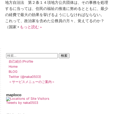
地方自治法 第２条１４項地方公共団体は、その事務を処理
するに当っては、住民の福祉の推進に努めるとともに、最少
の経費で最大の効果を挙げるようにしなければならない。
これって、政治家を含めた公務員の方々、覚えてるのか？
（国家 •
もっと読む »
自己紹介/Profile
Home
BLOG
Twitter (@naka0503)
＜サービスメニューのご案内＞
maploco
Tweets by naka0503