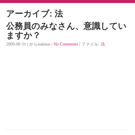
アーカイブ: 法
公務員のみなさん、意識してい
ますか？
2009-08-31 | からnakmas |
No Comments
| ファイル:
法
.